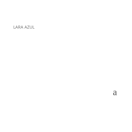
LARA AZUL