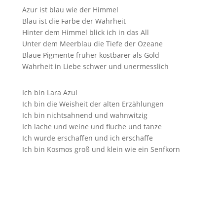
Azur ist blau wie der Himmel
Blau ist die Farbe der Wahrheit
Hinter dem Himmel blick ich in das All
Unter dem Meerblau die Tiefe der Ozeane
Blaue Pigmente früher kostbarer als Gold
Wahrheit in Liebe schwer und unermesslich
Ich bin Lara Azul
Ich bin die Weisheit der alten Erzählungen
Ich bin nichtsahnend und wahnwitzig
Ich lache und weine und fluche und tanze
Ich wurde erschaffen und ich erschaffe
Ich bin Kosmos groß und klein wie ein Senfkorn