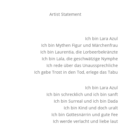
Artist Statement
Ich bin Lara Azul
Ich bin Mythen Figur und Märchenfrau
Ich bin Laurentia, die Lorbeerbekränzte
Ich bin Lala, die geschwätzige Nymphe
Ich rede über das Unaussprechliche
Ich gebe Trost in den Tod, erlege das Tabu
Ich bin Lara Azul
Ich bin schrecklich und ich bin sanft
Ich bin Surreal und ich bin Dada
Ich bin Kind und doch uralt
Ich bin Gottesnärrin und gute Fee
Ich werde verlacht und liebe laut